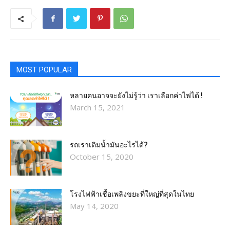
MOST POPULAR
หลายคนอาจจะยังไม่รู้ว่า เราเลือกค่าไฟได้ !
March 15, 2021
รถเราเติมน้ำมันอะไรได้?​
October 15, 2020
โรงไฟฟ้าเชื้อเพลิงขยะที่ใหญ่ที่สุดในไทย
May 14, 2020