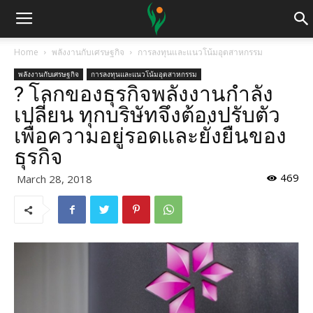
Home
พลังงานกับเศรษฐกิจ
การลงทุนและแนวโน้มอุตสาหกรรม
พลังงานกับเศรษฐกิจ
การลงทุนและแนวโน้มอุตสาหกรรม
? โลกของธุรกิจพลังงานกำลัง
เปลี่ยน ทุกบริษัทจึงต้องปรับตัว
เพื่อความอยู่รอดและยั่งยืนของ
ธุรกิจ
469
March 28, 2018