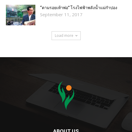
“ตามรอยเท้าพ่อ” โรงไฟฟ้าพลังน้ำแม่กำปอง
September 11, 2017
Load more
ABOUT US