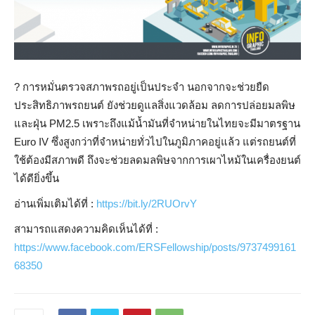
?️
การหมั่นตรวจสภาพรถอยู่เป็นประจำ นอกจากจะช่วยยืด
ประสิทธิภาพรถยนต์ ยังช่วยดูแลสิ่งแวดล้อม ลดการปล่อยมลพิษ
และฝุ่น PM2.5 เพราะถึงแม้น้ำมันที่จำหน่ายในไทยจะมีมาตรฐาน
Euro IV ซึ่งสูงกว่าที่จำหน่ายทั่วไปในภูมิภาคอยู่แล้ว แต่รถยนต์ที่
ใช้ต้องมีสภาพดี ถึงจะช่วยลดมลพิษจากการเผาไหม้ในเครื่องยนต์
ได้ดียิ่งขึ้น
อ่านเพิ่มเติมได้ที่ :
https://bit.ly/2RUOrvY
สามารถแสดงความคิดเห็นได้ที่ :
https://www.facebook.com/ERSFellowship/posts/9737499161
68350