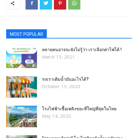
MOST POPULAR
หลายคนอาจจะยังไม่รู้ว่า เราเลือกค่าไฟได้ !
March 15, 2021
รถเราเติมน้ำมันอะไรได้?​
October 15, 2020
โรงไฟฟ้าเชื้อเพลิงขยะที่ใหญ่ที่สุดในไทย
May 14, 2020