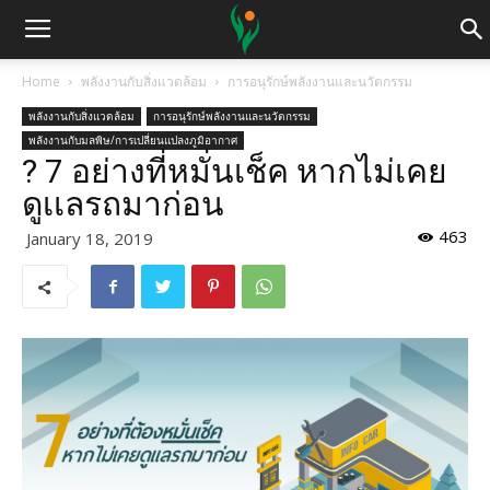
Home
พลังงานกับสิ่งแวดล้อม
การอนุรักษ์พลังงานและนวัตกรรม
พลังงานกับสิ่งแวดล้อม
การอนุรักษ์พลังงานและนวัตกรรม
พลังงานกับมลพิษ/การเปลี่ยนแปลงภูมิอากาศ
? 7 อย่างที่หมั่นเช็ค หากไม่เคย
ดูเเลรถมาก่อน
463
January 18, 2019