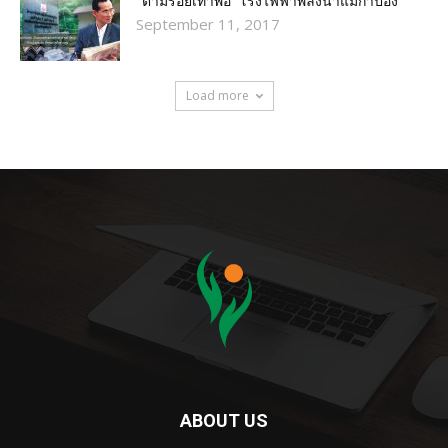
“ตามรอยเท้าพ่อ” โรงไฟฟ้าพลังน้ำแม่กำปอง
September 11, 2017
Load more
ABOUT US