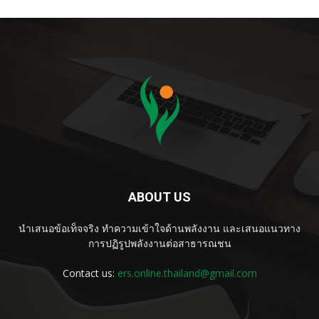
ABOUT US
นำเสนอข้อเท็จจริง ทำความเข้าใจด้านพลังงาน และเสนอแนวทาง
การปฏิรูปพลังงานต่อสาธารณชน
Contact us:
ers.online.thailand@gmail.com