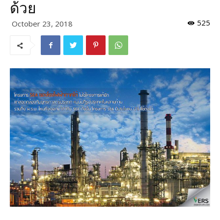
ด้วย
525
October 23, 2018