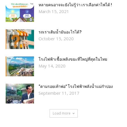
หลายคนอาจจะยังไม่รู้ว่า เราเลือกค่าไฟได้ !
March 15, 2021
รถเราเติมน้ำมันอะไรได้?​
October 15, 2020
โรงไฟฟ้าเชื้อเพลิงขยะที่ใหญ่ที่สุดในไทย
May 14, 2020
“ตามรอยเท้าพ่อ” โรงไฟฟ้าพลังน้ำแม่กำปอง
September 11, 2017
Load more