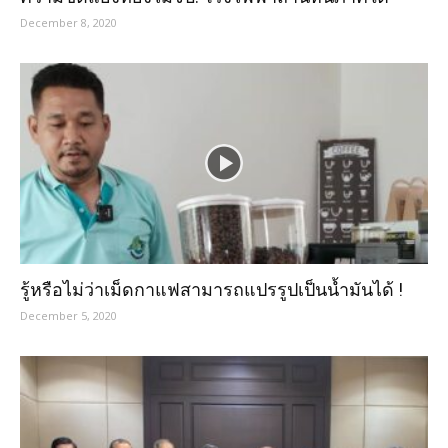
December 8, 2020
รู้หรือไม่ว่าเม็ดกาแฟสามารถแปรรูปเป็นน้ำมันได้ !
December 5, 2020