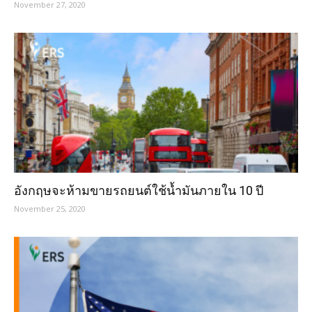
November 27, 2020
อังกฤษจะห้ามขายรถยนต์ใช้น้ำมันภายใน 10 ปี
November 25, 2020