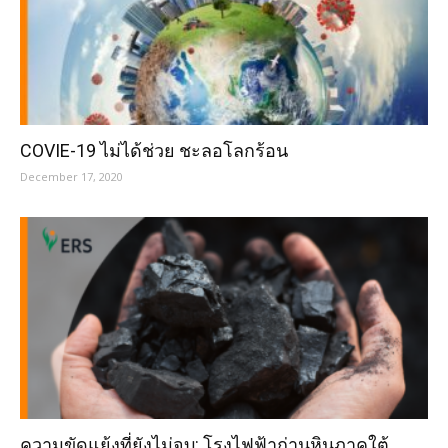
COVIE-19 ไม่ได้ช่วย ชะลอโลกร้อน
December 17, 2020
ความขัดแย้งที่ยังไม่จบ: โรงไฟฟ้าถ่านหินภาคใต้