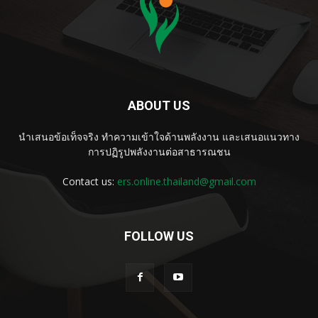
ABOUT US
นำเสนอข้อเท็จจริง ทำความเข้าใจด้านพลังงาน และเสนอแนวทาง
การปฏิรูปพลังงานต่อสาธารณชน
Contact us:
ers.online.thailand@gmail.com
FOLLOW US