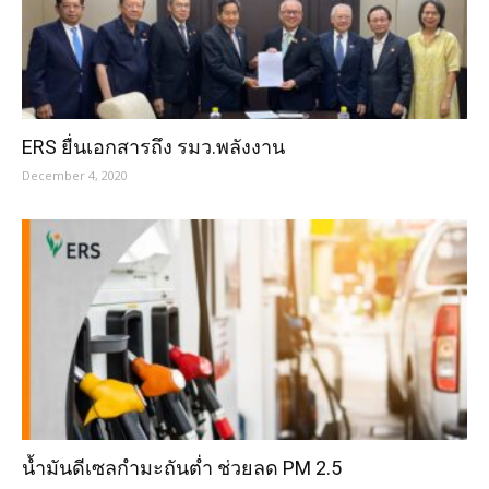
ERS ยื่นเอกสารถึง รมว.พลังงาน
December 4, 2020
น้ำมันดีเซลกำมะถันต่ำ ช่วยลด PM 2.5