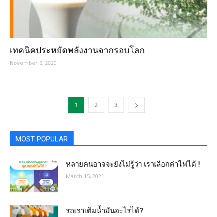
เทคนิคประหยัดพลังงานจากรอบโลก
November 6, 2020
1
2
3
MOST POPULAR
หลายคนอาจจะยังไม่รู้ว่า เราเลือกค่าไฟได้ !
March 15, 2021
รถเราเติมน้ำมันอะไรได้?​