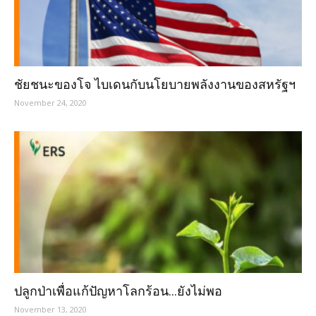
ชัยชนะของโจ ไบเดนกับนโยบายพลังงานของสหรัฐฯ
November 24, 2020
ปลูกป่าเพื่อแก้ปัญหาโลกร้อน…ยังไม่พอ
November 13, 2020