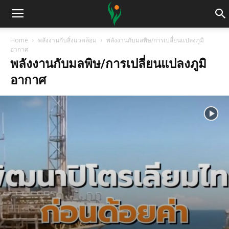
Home
พลังงานกับสิ่งแวดล้อม
พลังงานกับมลพิษ/การเปลี่ยนแปลงภูมิ
อากาศ
พลังงานกับมลพิษ/การเปลี่ยนแปลงภูมิ
อากาศ