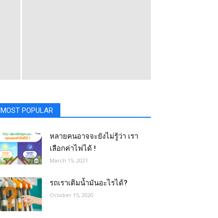
MOST POPULAR
หลายคนอาจจะยังไม่รู้ว่า เรา
เลือกค่าไฟได้ !
March 15, 2021
รถเราเติมน้ำมันอะไรได้?​
October 15, 2020