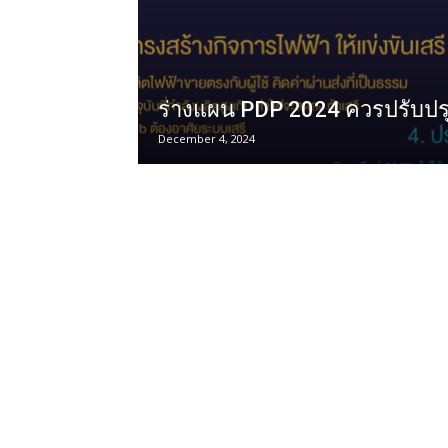
ร่างแผน PDP 2024 ควรปรับปรุ
December 4, 2024