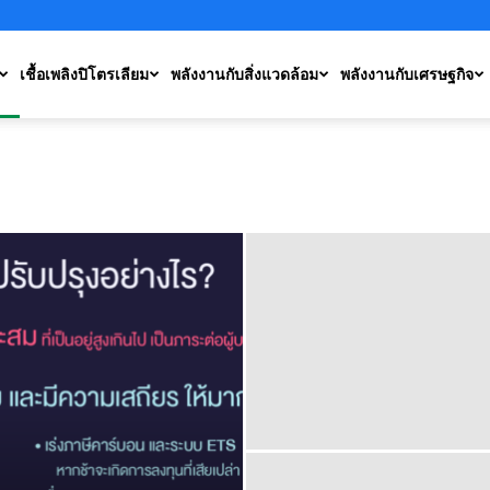
เชื้อเพลิงปิโตรเลียม
พลังงานกับสิ่งแวดล้อม
พลังงานกับเศรษฐกิจ