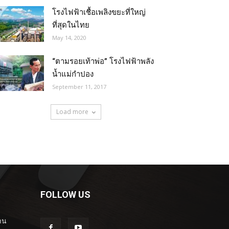
โรงไฟฟ้าเชื้อเพลิงขยะที่ใหญ่
ที่สุดในไทย
May 14, 2020
“ตามรอยเท้าพ่อ” โรงไฟฟ้าพลัง
น้ำแม่กำปอง
September 11, 2017
Load more
FOLLOW US
าน