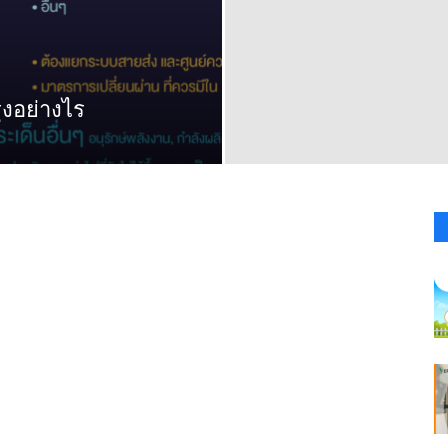
งอย่างไร