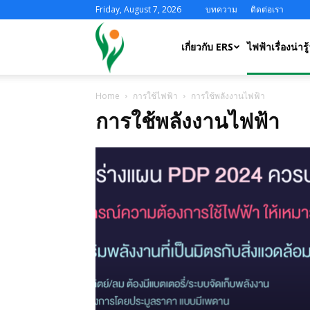
Friday, August 7, 2026
บทความ
ติดต่อเรา
ERS
เกี่ยวกับ ERS
ไฟฟ้าเรื่องน่ารู้
Home
การใช้ไฟฟ้า
การใช้พลังงานไฟฟ้า
การใช้พลังงานไฟฟ้า