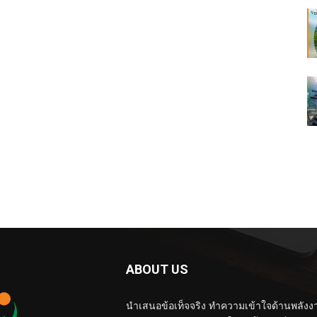
ABOUT US
นำเสนอข้อเท็จจริง ทำความเข้าใจด้านพลังง