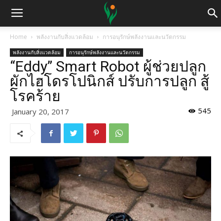
Home
พลังงานกับสิ่งแวดล้อม
การอนุรักษ์พลังงานและนวัตกรรม
พลังงานกับสิ่งแวดล้อม
การอนุรักษ์พลังงานและนวัตกรรม
“Eddy” Smart Robot ผู้ช่วยปลูก
ผักไฮโดรโปนิกส์ ปรับการปลูก สู้
โรคร้าย
545
January 20, 2017