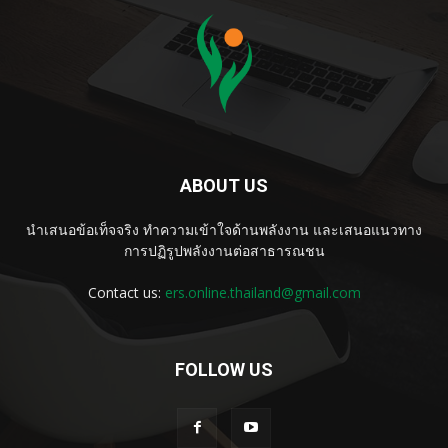
ABOUT US
นำเสนอข้อเท็จจริง ทำความเข้าใจด้านพลังงาน และเสนอแนวทาง
การปฏิรูปพลังงานต่อสาธารณชน
Contact us:
ers.online.thailand@gmail.com
FOLLOW US