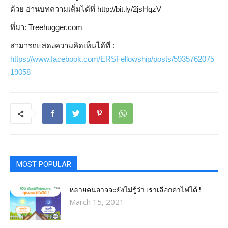
ด้วย อ่านบทความเต็มได้ที่ http://bit.ly/2jsHqzV
ที่มา: Treehugger.com
สามารถแสดงความคิดเห็นได้ที่ :
https://www.facebook.com/ERSFellowship/posts/5935762075
19058
MOST POPULAR
หลายคนอาจจะยังไม่รู้ว่า เราเลือกค่าไฟได้ !
March 15, 2021