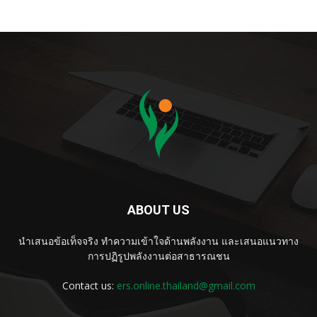
ABOUT US
นำเสนอข้อเท็จจริง ทำความเข้าใจด้านพลังงาน และเสนอแนวทาง
การปฏิรูปพลังงานต่อสาธารณชน
Contact us:
ers.online.thailand@gmail.com