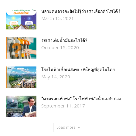
หลายคนอาจจะยังไม่รู้ว่า เราเลือกค่าไฟได้ !
March 15, 2021
รถเราเติมน้ำมันอะไรได้?​
October 15, 2020
โรงไฟฟ้าเชื้อเพลิงขยะที่ใหญ่ที่สุดในไทย
May 14, 2020
“ตามรอยเท้าพ่อ” โรงไฟฟ้าพลังน้ำแม่กำปอง
September 11, 2017
Load more