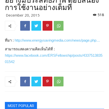
อย่างมีประสิทธิภาพ ตอบสนอง
การใช้งานอย่างเต็มที่
518
December 20, 2015
ที่มา :
http://www.energysavingmedia.com/news/page.php…
สามารถแสดงความคิดเห็นได้ที่ :
https://www.facebook.com/ERSFellowship/posts/4337513835
01542
MOST POPULAR