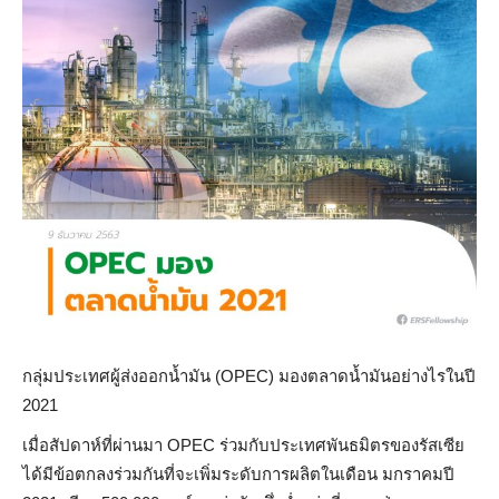
กลุ่มประเทศผู้ส่งออกน้ำมัน (OPEC) มองตลาดน้ำมันอย่างไรในปี
2021
เมื่อสัปดาห์ที่ผ่านมา OPEC ร่วมกับประเทศพันธมิตรของรัสเซีย
ได้มีข้อตกลงร่วมกันที่จะเพิ่มระดับการผลิตในเดือน มกราคมปี