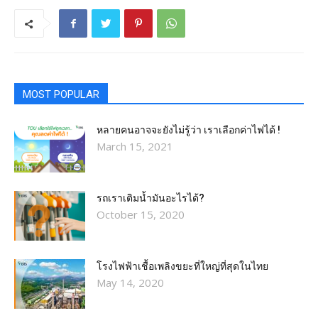
MOST POPULAR
หลายคนอาจจะยังไม่รู้ว่า เราเลือกค่าไฟได้ !
March 15, 2021
รถเราเติมน้ำมันอะไรได้?​
October 15, 2020
โรงไฟฟ้าเชื้อเพลิงขยะที่ใหญ่ที่สุดในไทย
May 14, 2020