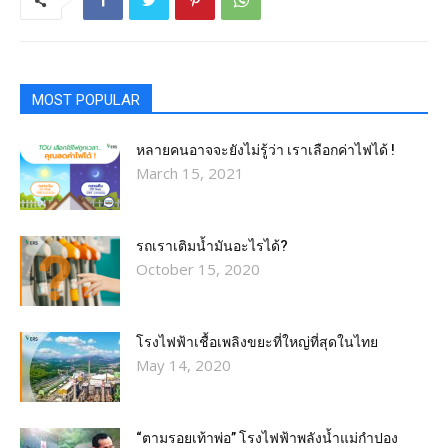
MOST POPULAR
หลายคนอาจจะยังไม่รู้ว่า เราเลือกค่าไฟได้ !
March 15, 2021
รถเราเติมน้ำมันอะไรได้?​
October 15, 2020
โรงไฟฟ้าเชื้อเพลิงขยะที่ใหญ่ที่สุดในไทย
May 14, 2020
“ตามรอยเท้าพ่อ” โรงไฟฟ้าพลังน้ำแม่กำปอง