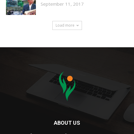
September 11, 2017
Load more
ABOUT US