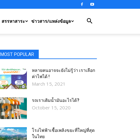
สรรหาสาระ
ข่าวสาร/แหล่งข้อมูล
MOST POPULAR
หลายคนอาจจะยังไม่รู้ว่า เราเลือก
ค่าไฟได้ !
March 15, 2021
รถเราเติมน้ำมันอะไรได้?​
October 15, 2020
โรงไฟฟ้าเชื้อเพลิงขยะที่ใหญ่ที่สุด
ในไทย