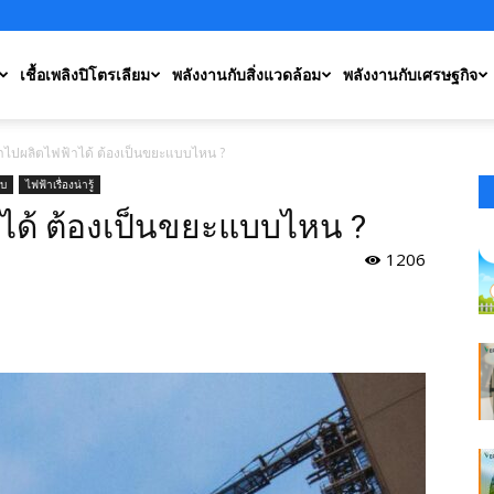
เชื้อเพลิงปิโตรเลียม
พลังงานกับสิ่งแวดล้อม
พลังงานกับเศรษฐกิจ
ำไปผลิตไฟฟ้าได้ ต้องเป็นขยะแบบไหน ?
อบ
ไฟฟ้าเรื่องน่ารู้
ได้ ต้องเป็นขยะแบบไหน ?
1206