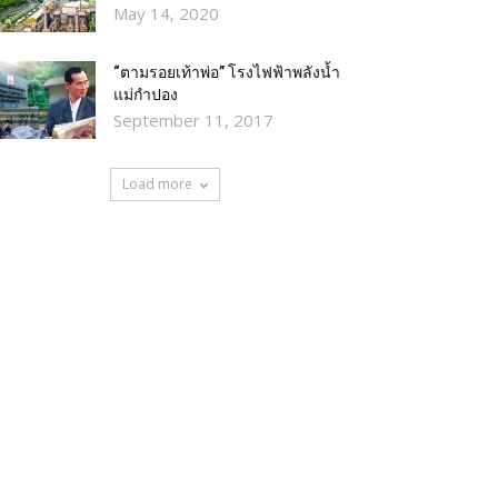
May 14, 2020
“ตามรอยเท้าพ่อ” โรงไฟฟ้าพลังน้ำ
แม่กำปอง
September 11, 2017
Load more