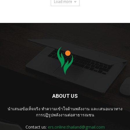
Load more
ABOUT US
นำเสนอข้อเท็จจริง ทำความเข้าใจด้านพลังงาน และเสนอแนวทาง
การปฏิรูปพลังงานต่อสาธารณชน
Contact us:
ers.online.thailand@gmail.com