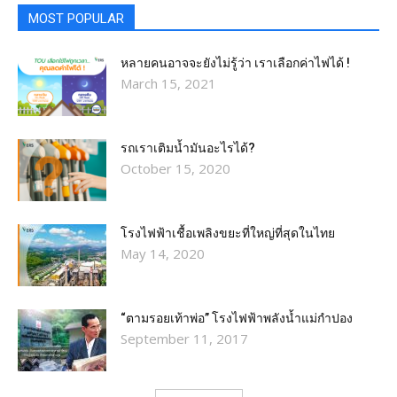
MOST POPULAR
หลายคนอาจจะยังไม่รู้ว่า เราเลือกค่าไฟได้ !
March 15, 2021
รถเราเติมน้ำมันอะไรได้?​
October 15, 2020
โรงไฟฟ้าเชื้อเพลิงขยะที่ใหญ่ที่สุดในไทย
May 14, 2020
“ตามรอยเท้าพ่อ” โรงไฟฟ้าพลังน้ำแม่กำปอง
September 11, 2017