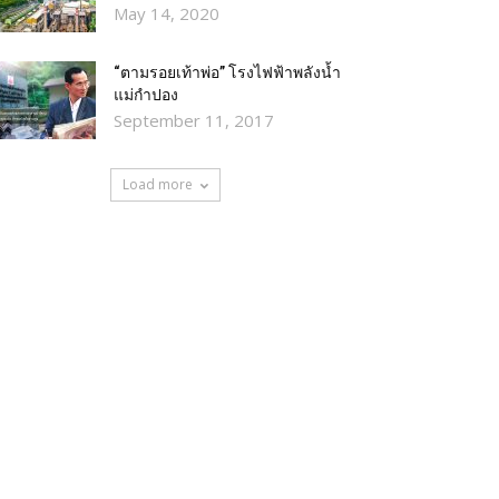
May 14, 2020
“ตามรอยเท้าพ่อ” โรงไฟฟ้าพลังน้ำ
แม่กำปอง
September 11, 2017
Load more