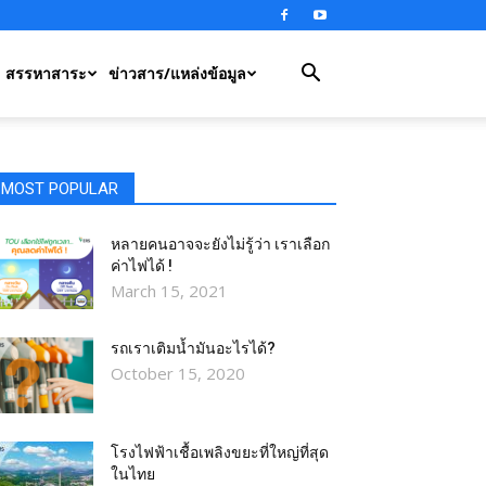
สรรหาสาระ
ข่าวสาร/แหล่งข้อมูล
MOST POPULAR
หลายคนอาจจะยังไม่รู้ว่า เราเลือก
ค่าไฟได้ !
March 15, 2021
รถเราเติมน้ำมันอะไรได้?​
October 15, 2020
โรงไฟฟ้าเชื้อเพลิงขยะที่ใหญ่ที่สุด
ในไทย