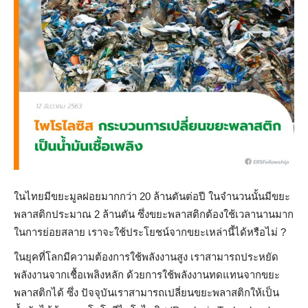
ในไทยมีขยะมูลฝอยมากกว่า 20 ล้านตันต่อปี ในจำนวนนั้นมีขยะ
พลาสติกประมาณ 2 ล้านตัน ซึ่งขยะพลาสติกต้องใช้เวลานานมาก
ในการย่อยสลาย เราจะใช้ประโยชน์จากขยะเหล่านี้ได้หรือไม่ ?
ในยุคที่โลกมีความต้องการใช้พลังงานสูง เราสามารถประหยัด
พลังงานจากเชื้อเพลิงหลัก ด้วยการใช้พลังงานทดแทนจากขยะ
พลาสติกได้ ซึ่ง ปัจจุบันเราสามารถเปลี่ยนขยะพลาสติกให้เป็น