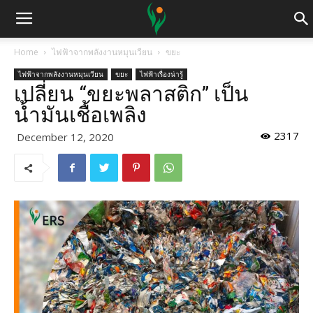
Home
ไฟฟ้าจากพลังงานหมุนเวียน
ขยะ
ไฟฟ้าจากพลังงานหมุนเวียน
ขยะ
ไฟฟ้าเรื่องน่ารู้
เปลี่ยน “ขยะพลาสติก” เป็น
น้ำมันเชื้อเพลิง
2317
December 12, 2020