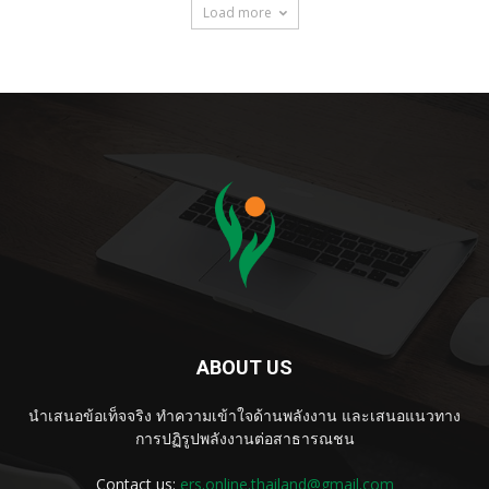
Load more
ABOUT US
นำเสนอข้อเท็จจริง ทำความเข้าใจด้านพลังงาน และเสนอแนวทาง
การปฏิรูปพลังงานต่อสาธารณชน
Contact us:
ers.online.thailand@gmail.com