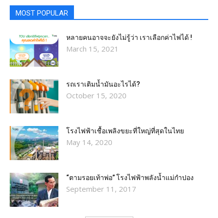
MOST POPULAR
หลายคนอาจจะยังไม่รู้ว่า เราเลือกค่าไฟได้ !
March 15, 2021
รถเราเติมน้ำมันอะไรได้?​
October 15, 2020
โรงไฟฟ้าเชื้อเพลิงขยะที่ใหญ่ที่สุดในไทย
May 14, 2020
“ตามรอยเท้าพ่อ” โรงไฟฟ้าพลังน้ำแม่กำปอง
September 11, 2017