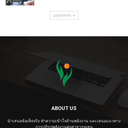
Load more
ABOUT US
นำเสนอข้อเท็จจริง ทำความเข้าใจด้านพลังงาน และเสนอแนวทาง
การปฏิรูปพลังงานต่อสาธารณชน