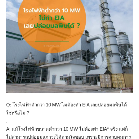
Q: โรงไฟฟ้าต่ำกว่า 10 MW ไม่ต้องทำ EIA เลยปล่อยมลพิษได้
ใช่หรือไม่ ?
.
A: แม้โรงไฟฟ้าขนาดต่ำกว่า 10 MW ไม่ต้องทำ EIA* จริง แต่ก็
ไม่สามารถปล่อยมลภาวะได้ตามใจชอบ เพราะมีการควบคุมการ