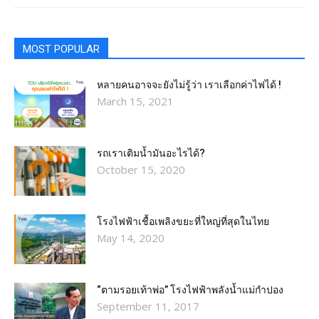
MOST POPULAR
หลายคนอาจจะยังไม่รู้ว่า เราเลือกค่าไฟได้ !
March 15, 2021
รถเราเติมน้ำมันอะไรได้?​
October 15, 2020
โรงไฟฟ้าเชื้อเพลิงขยะที่ใหญ่ที่สุดในไทย
May 14, 2020
“ตามรอยเท้าพ่อ” โรงไฟฟ้าพลังน้ำแม่กำปอง
September 11, 2017