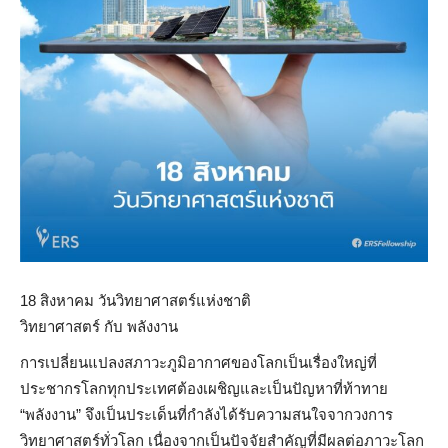
18 สิงหาคม วันวิทยาศาสตร์แห่งชาติ
วิทยาศาสตร์ กับ พลังงาน
การเปลี่ยนแปลงสภาวะภูมิอากาศของโลกเป็นเรื่องใหญ่ที่
ประชากรโลกทุกประเทศต้องเผชิญและเป็นปัญหาที่ท้าทาย
“พลังงาน” จึงเป็นประเด็นที่กำลังได้รับความสนใจจากวงการ
วิทยาศาสตร์ทั่วโลก เนื่องจากเป็นปัจจัยสำคัญที่มีผลต่อภาวะโลก