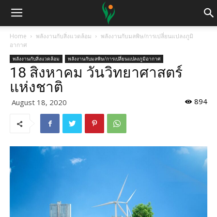
Home
พลังงานกับสิ่งแวดล้อม
พลังงานกับมลพิษ/การเปลี่ยนแปลงภูมิ
อากาศ
พลังงานกับสิ่งแวดล้อม
พลังงานกับมลพิษ/การเปลี่ยนแปลงภูมิอากาศ
18 สิงหาคม วันวิทยาศาสตร์
แห่งชาติ
894
August 18, 2020