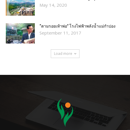
May 14, 2020
“ตามรอยเท้าพ่อ” โรงไฟฟ้าพลังน้ำแม่กำปอง
September 11, 2017
Load more