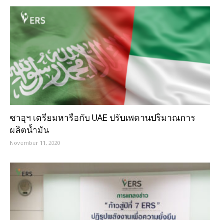
ซาอุฯ เตรียมหารือกับ UAE ปรับเพดานปริมาณการ
ผลิตน้ำมัน
November 11, 2020