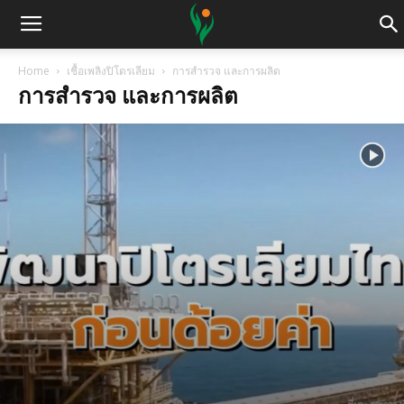
Home
เชื้อเพลิงปิโตรเลียม
การสำรวจ และการผลิต
การสำรวจ และการผลิต