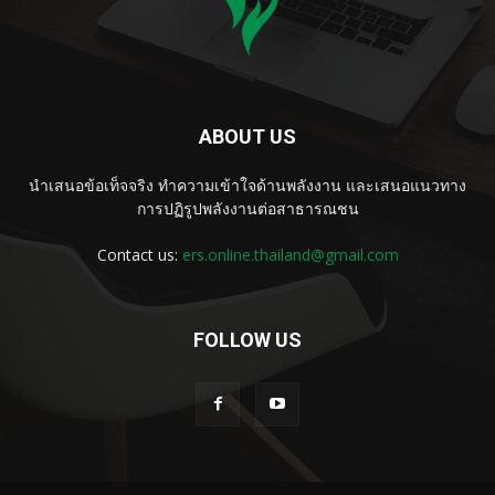
ABOUT US
นำเสนอข้อเท็จจริง ทำความเข้าใจด้านพลังงาน และเสนอแนวทาง
การปฏิรูปพลังงานต่อสาธารณชน
Contact us:
ers.online.thailand@gmail.com
FOLLOW US