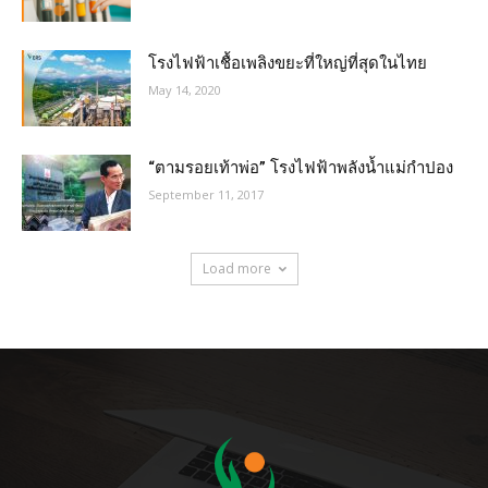
โรงไฟฟ้าเชื้อเพลิงขยะที่ใหญ่ที่สุดในไทย
May 14, 2020
“ตามรอยเท้าพ่อ” โรงไฟฟ้าพลังน้ำแม่กำปอง
September 11, 2017
Load more