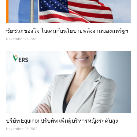
ชัยชนะของโจ ไบเดนกับนโยบายพลังงานของสหรัฐฯ
November 24, 2020
บริษัท Equinor ปรับทัพ เพิ่มผู้บริหารหญิงระดับสูง
November 18, 2020