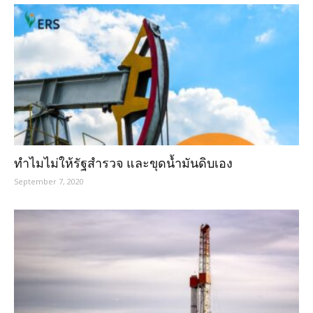
ทำไมไม่ให้รัฐสำรวจ และขุดน้ำมันดิบเอง
September 7, 2020