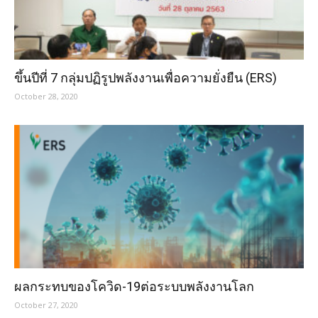
ขึ้นปีที่ 7 กลุ่มปฏิรูปพลังงานเพื่อความยั่งยืน (ERS)
October 28, 2020
ผลกระทบของโควิด-19ต่อระบบพลังงานโลก
October 27, 2020