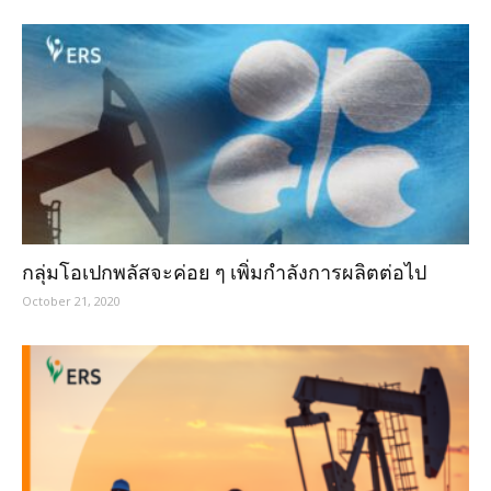
กลุ่มโอเปกพลัสจะค่อย ๆ เพิ่มกำลังการผลิตต่อไป
October 21, 2020