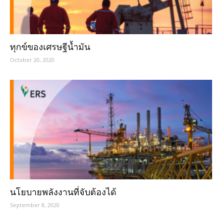
ทุกข์ของเศรษฐีน้ำมัน
October 20, 2020
นโยบายพลังงานที่จับต้องได้
September 8, 2020