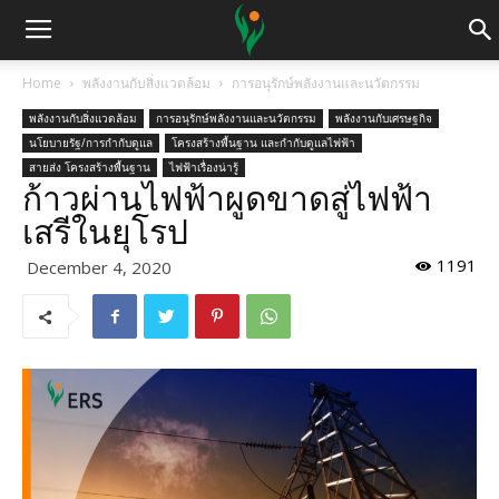
Home
พลังงานกับสิ่งแวดล้อม
การอนุรักษ์พลังงานและนวัตกรรม
พลังงานกับสิ่งแวดล้อม
การอนุรักษ์พลังงานและนวัตกรรม
พลังงานกับเศรษฐกิจ
นโยบายรัฐ/การกำกับดูแล
โครงสร้างพื้นฐาน และกำกับดูแลไฟฟ้า
สายส่ง โครงสร้างพื้นฐาน
ไฟฟ้าเรื่องน่ารู้
ก้าวผ่านไฟฟ้าผูดขาดสู่ไฟฟ้า
เสรีในยุโรป
1191
December 4, 2020