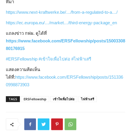
ที่มา
https://www.next-kraftwerke.be/…/from-a-regulated-to-a…/
https://ec.europa.eu/…/market…/third-energy-package_en
แถลงข่าว กฟผ. ดูได้ที่
https://www.facebook.com/ERSFellowship/posts/15003308
80176915
#ERSFellowship
#เข้าใจเพื่อไปต่อ
#ไฟฟ้าเสรี
แสดงความคิดเห็น
ได้ที่:
https://www.facebook.com/ERSFellowship/posts/151336
0998873903
TAGS
ERSFellowship
เข้าใจเพื่อไปต่อ
ไฟฟ้าเสรี