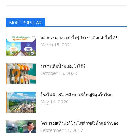
MOST POPULAR
หลายคนอาจจะยังไม่รู้ว่า เราเลือกค่าไฟได้ !
March 15, 2021
รถเราเติมน้ำมันอะไรได้?​
October 15, 2020
โรงไฟฟ้าเชื้อเพลิงขยะที่ใหญ่ที่สุดในไทย
May 14, 2020
“ตามรอยเท้าพ่อ” โรงไฟฟ้าพลังน้ำแม่กำปอง
September 11, 2017