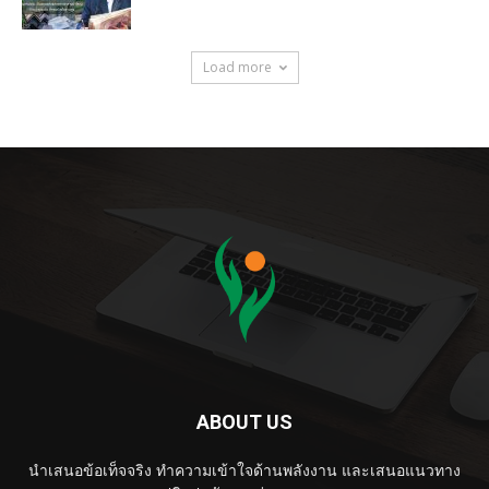
Load more
ABOUT US
นำเสนอข้อเท็จจริง ทำความเข้าใจด้านพลังงาน และเสนอแนวทาง