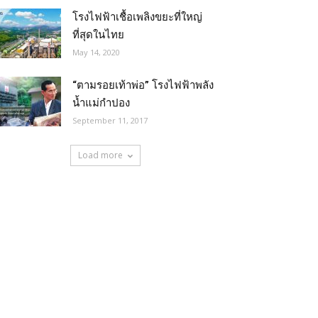
โรงไฟฟ้าเชื้อเพลิงขยะที่ใหญ่
ที่สุดในไทย
May 14, 2020
“ตามรอยเท้าพ่อ” โรงไฟฟ้าพลัง
น้ำแม่กำปอง
September 11, 2017
Load more