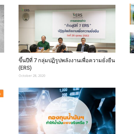
ขึ้นปีที่ 7 กลุ่มปฏิรูปพลังงานเพื่อความยั่งยืน
(ERS)
October 28, 2020