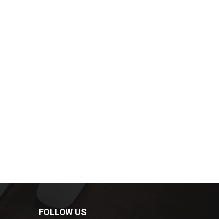
FOLLOW US