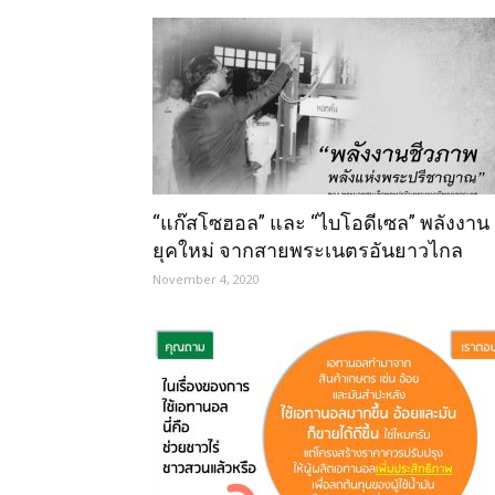
“แก๊สโซฮอล” และ “ไบโอดีเซล” พลังงาน
ยุคใหม่ จากสายพระเนตรอันยาวไกล
November 4, 2020