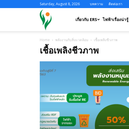
Saturday, August 8, 2026
บทความ
ติดต่อเรา
ERS
เกี่ยวกับ ERS
ไฟฟ้าเรื่องน่ารู้
Home
พลังงานกับสิ่งแวดล้อม
เชื้อเพลิงชีวภาพ
เชื้อเพลิงชีวภาพ