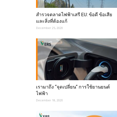
สำรวจตลาดไฟฟ้าเสรี EU: ข้อดี ข้อเสีย
และสิ่งที่ต้องแก้
December 25, 2020
เรามาถึง “จุดเปลี่ยน” การใช้ยานยนต์
ไฟฟ้า
December 18, 2020