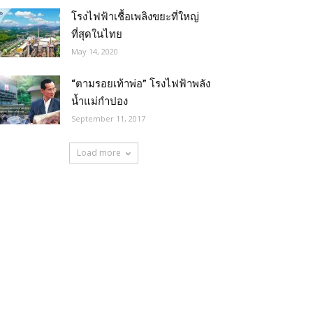
โรงไฟฟ้าเชื้อเพลิงขยะที่ใหญ่
ที่สุดในไทย
May 14, 2020
“ตามรอยเท้าพ่อ” โรงไฟฟ้าพลัง
น้ำแม่กำปอง
September 11, 2017
Load more