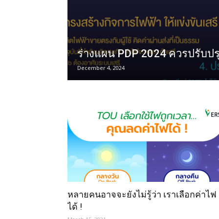
ร่างแผน PDP 2024 ควรปรับปรุ
December 4, 2024
หลายคนอาจจะยังไม่รู้ว่า เราเลือกค่าไฟ
ได้ !