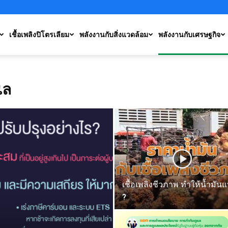
เชื้อเพลิงปิโตรเลียม
พลังงานกับสิ่งแวดล้อม
พลังงานกับเศรษฐกิจ
แล
เชื้อเพลิงชีวภาพ ทำให้น้ำมัน
?