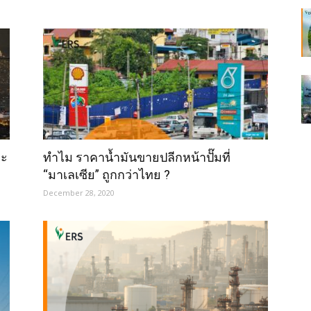
จะ
ทำไม ราคาน้ำมันขายปลีกหน้าปั๊มที่
“มาเลเซีย” ถูกกว่าไทย ?
December 28, 2020