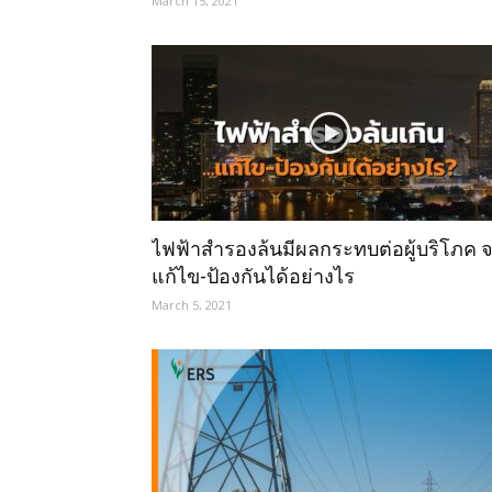
March 15, 2021
ไฟฟ้าสำรองล้นมีผลกระทบต่อผู้บริโภค 
แก้ไข-ป้องกันได้อย่างไร
March 5, 2021