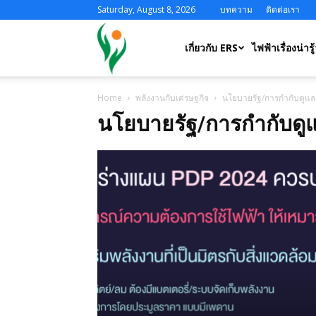
Saturday, August 8, 2026
บทความ
ติดต่อเรา
ERS
เกี่ยวกับ ERS
ไฟฟ้าเรื่องน่ารู้
Home
พลังงานกับเศรษฐกิจ
นโยบายรัฐ/การกำกับดูแล
นโยบายรัฐ/การกำกับดู