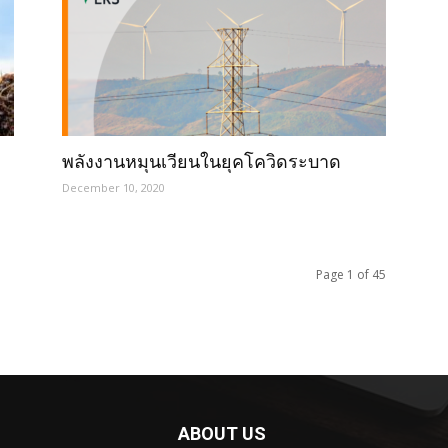
พลังงานหมุนเวียนในยุคโควิดระบาด
December 10, 2020
Page 1 of 45
ABOUT US