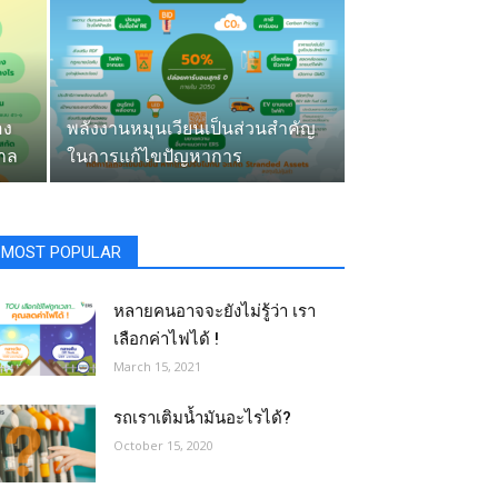
อง
พลังงานหมุนเวียนเป็นส่วนสำคัญ
บาล
ในการแก้ไขปัญหาการ
เปลี่ยนแปลงสภาพภูมิอากาศของ
โลก
MOST POPULAR
หลายคนอาจจะยังไม่รู้ว่า เรา
เลือกค่าไฟได้ !
March 15, 2021
รถเราเติมน้ำมันอะไรได้?​
October 15, 2020