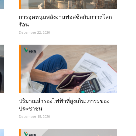
การอุดหนุนพลังงานฟอสซิลกับภาวะโลก
ร้อน
December 22, 2020
ปริมาณสำรองไฟฟ้าที่สูงเกิน: ภาระของ
ประชาชน
December 15, 2020