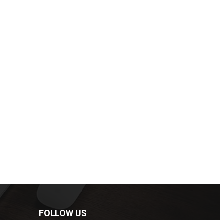
FOLLOW US